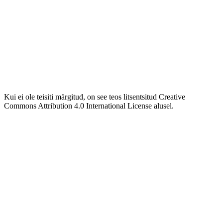
Kui ei ole teisiti märgitud, on see teos litsentsitud Creative
Commons Attribution 4.0 International License alusel.